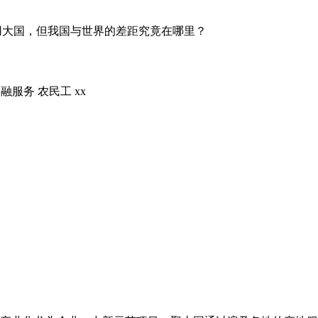
用大国，但我国与世界的差距究竟在哪里？
金融服务
农民工
xx