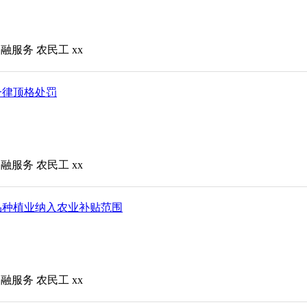
金融服务
农民工
xx
一律顶格处罚
金融服务
农民工
xx
品种植业纳入农业补贴范围
金融服务
农民工
xx