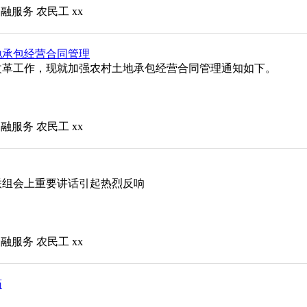
金融服务
农民工
xx
地承包经营合同管理
改革工作，现就加强农村土地承包经营合同管理通知如下。
金融服务
农民工
xx
联组会上重要讲话引起热烈反响
金融服务
农民工
xx
药