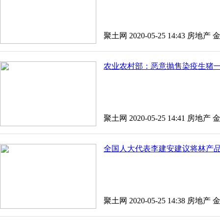
聚土网 2020-05-25 14:43
房地产
农业农村部：恶意抛售染疫生猪
聚土网 2020-05-25 14:41
房地产
全国人大代表李建安建议将林产
聚土网 2020-05-25 14:38
房地产