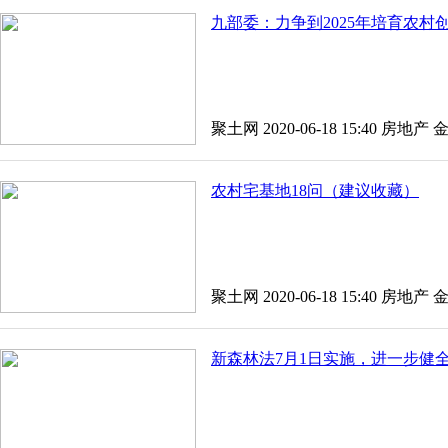
九部委：力争到2025年培育农村
聚土网 2020-06-18 15:40
房地产
农村宅基地18问（建议收藏）
聚土网 2020-06-18 15:40
房地产
新森林法7月1日实施，进一步健