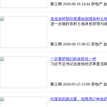
聚土网 2020-06-16 14:44
房地产
农业农村部印发通知加强农村土
进一步做好农村土地承包管理与
聚土网 2020-06-15 09:32
房地产
一定要把我们的农民扶一把
习近平总书记在政协经济界委员
聚土网 2020-05-25 15:09
房地产
印度农药新法案、拟禁用27种农