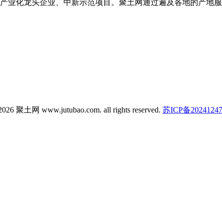
产业化龙头企业、中新示范项目。聚土网通过遍及各地的产地服
026 聚土网 www.jutubao.com. all rights reserved.
苏ICP备2024124