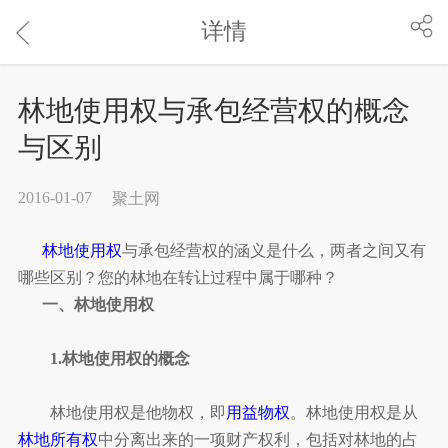
详情
林地使用权与承包经营权的概念
与区别
2016-01-07
聚土网
林地使用权
与承包经营权的涵义是什么，两者之间又有
哪些区别？您的林地在转让过程中属于哪种？
一、林地使用权
1.林地使用权的概念
林地使用权是他物权，即
用益物权
。林地使用权是从
林地所有权
中分离出来的一项财产权利，包括对林地的占