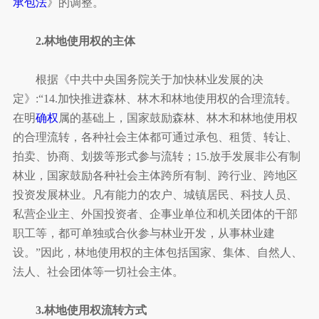
承包法
》的调整。
2.林地使用权的主体
根据《中共中央国务院关于加快林业发展的决
定》:“14.加快推进森林、林木和林地使用权的合理流转。
在明
确权
属的基础上，国家鼓励森林、林木和林地使用权
的合理流转，各种社会主体都可通过承包、租赁、转让、
拍卖、协商、划拨等形式参与流转；15.放手发展非公有制
林业，国家鼓励各种社会主体跨所有制、跨行业、跨地区
投资发展林业。凡有能力的农户、城镇居民、科技人员、
私营企业主、外国投资者、企事业单位和机关团体的干部
职工等，都可单独或合伙参与林业开发，从事林业建
设。”因此，林地使用权的主体包括国家、集体、自然人、
法人、社会团体等一切社会主体。
3.林地使用权流转方式