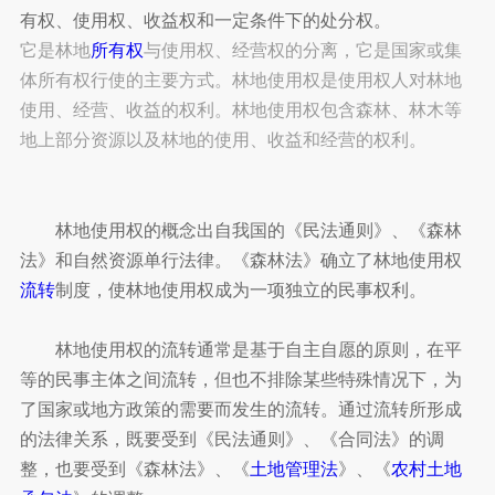
有权、使用权、收益权和一定条件下的处分权。
它是林地
所有权
与使用权、经营权的分离，它是国家或集
体所有权行使的主要方式。林地使用权是使用权人对林地
使用、经营、收益的权利。林地使用权包含森林、林木等
地上部分资源以及林地的使用、收益和经营的权利。
林地使用权的概念出自我国的《民法通则》、《森林
法》和自然资源单行法律。《森林法》确立了林地使用权
流转
制度，使林地使用权成为一项独立的民事权利。
林地使用权的流转通常是基于自主自愿的原则，在平
等的民事主体之间流转，但也不排除某些特殊情况下，为
了国家或地方政策的需要而发生的流转。通过流转所形成
的法律关系，既要受到《民法通则》、《合同法》的调
整，也要受到《森林法》、《
土地管理法
》、《
农村土地