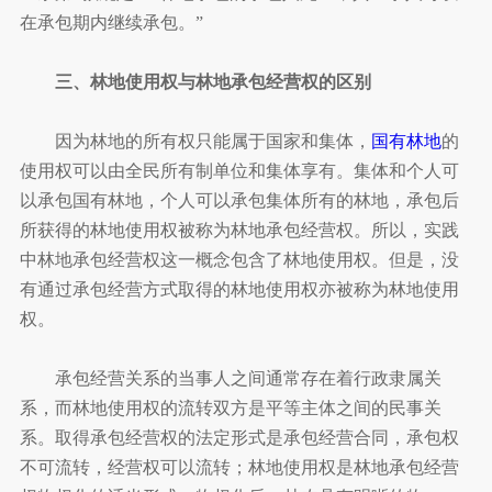
在承包期内继续承包。”
三、林地使用权与林地承包经营权的区别
因为林地的所有权只能属于国家和集体，
国有林地
的
使用权可以由全民所有制单位和集体享有。集体和个人可
以承包国有林地，个人可以承包集体所有的林地，承包后
所获得的林地使用权被称为林地承包经营权。所以，实践
中林地承包经营权这一概念包含了林地使用权。但是，没
有通过承包经营方式取得的林地使用权亦被称为林地使用
权。
承包经营关系的当事人之间通常存在着行政隶属关
系，而林地使用权的流转双方是平等主体之间的民事关
系。取得承包经营权的法定形式是承包经营合同，承包权
不可流转，经营权可以流转；林地使用权是林地承包经营