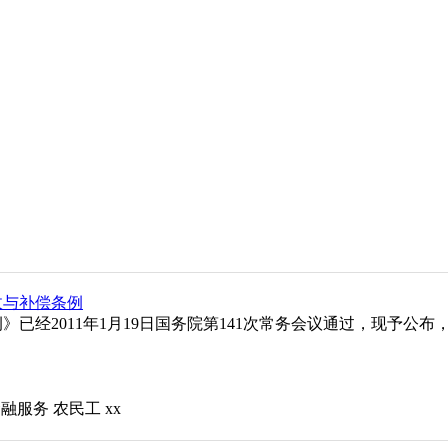
收与补偿条例
已经2011年1月19日国务院第141次常务会议通过，现予公布
金融服务
农民工
xx