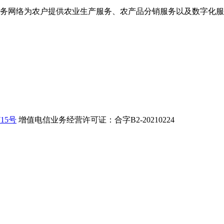
务网络为农户提供农业生产服务、农产品分销服务以及数字化服
715号
增值电信业务经营许可证：合字B2-20210224