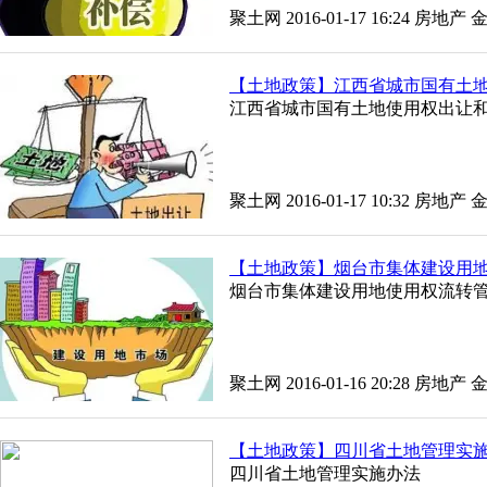
聚土网 2016-01-17 16:24
房地产
【土地政策】江西省城市国有土
江西省城市国有土地使用权出让
聚土网 2016-01-17 10:32
房地产
【土地政策】烟台市集体建设用
烟台市集体建设用地使用权流转
聚土网 2016-01-16 20:28
房地产
【土地政策】四川省土地管理实
四川省土地管理实施办法