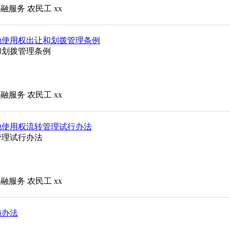
金融服务
农民工
xx
地使用权出让和划拨管理条例
和划拨管理条例
金融服务
农民工
xx
地使用权流转管理试行办法
管理试行办法
金融服务
农民工
xx
施办法