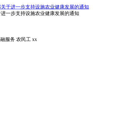
部关于进一步支持设施农业健康发展的通知
于进一步支持设施农业健康发展的通知
金融服务
农民工
xx