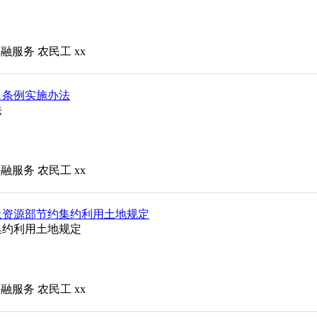
金融服务
农民工
xx
垦条例实施办法
法
金融服务
农民工
xx
土资源部节约集约利用土地规定
集约利用土地规定
金融服务
农民工
xx