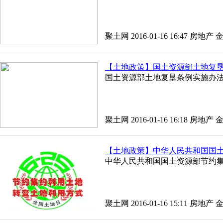
聚土网 2016-01-16 16:47
房地产
【土地政策】国土资源部土地复
国土资源部土地复垦条例实施办
聚土网 2016-01-16 16:18
房地产
【土地政策】中华人民共和国国
中华人民共和国国土资源部节约
聚土网 2016-01-16 15:11
房地产