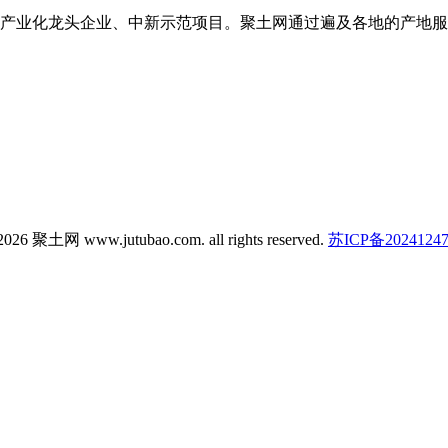
产业化龙头企业、中新示范项目。聚土网通过遍及各地的产地服
026 聚土网 www.jutubao.com. all rights reserved.
苏ICP备2024124