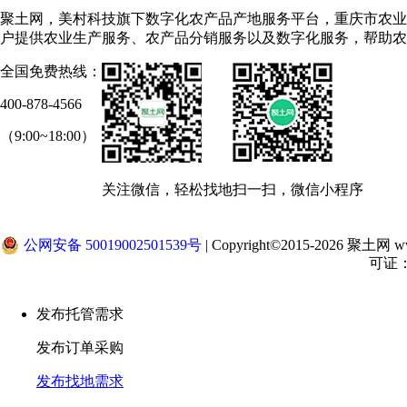
聚土网，美村科技旗下数字化农产品产地服务平台，重庆市农业
户提供农业生产服务、农产品分销服务以及数字化服务，帮助农
全国免费热线：
400-878-4566
（9:00~18:00）
关注微信，轻松找地
扫一扫，微信小程序
公网安备 50019002501539号
|
Copyright©2015-2026 聚土网 www.j
可证：合
发布托管需求
发布订单采购
发布找地需求