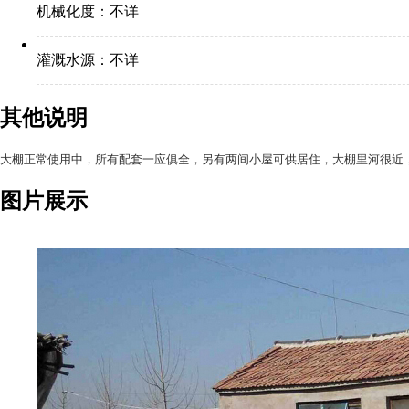
机械化度：
不详
灌溉水源：
不详
其他说明
大棚正常使用中，所有配套一应俱全，另有两间小屋可供居住，大棚里河很近
图片展示