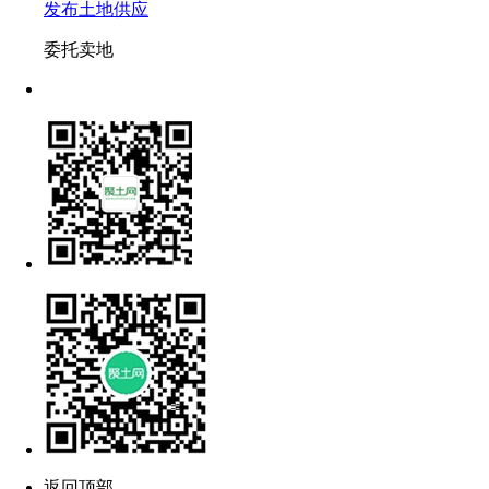
发布土地供应
委托卖地
返回顶部