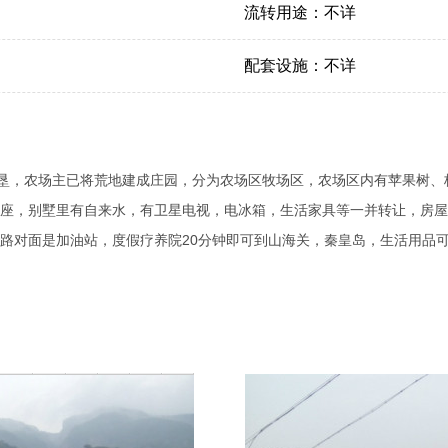
流转用途：
不详
配套设施：
不详
开垦，农场主已将荒地建成庄园，分为农场区牧场区，农场区内有苹果树
座，别墅里有自来水，有卫星电视，电冰箱，生活家具等一并转让，房屋
路对面是加油站，度假疗养院20分钟即可到山海关，秦皇岛，生活用品