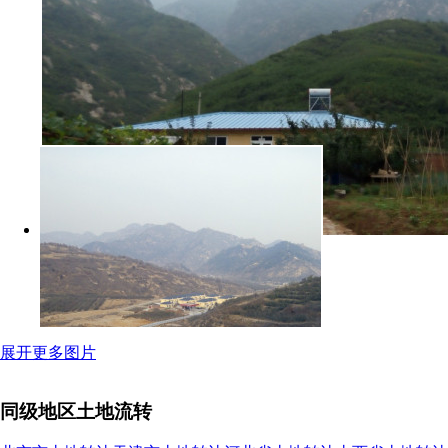
展开更多图片
同级地区土地流转