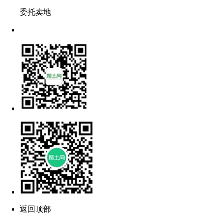
委托卖地
返回顶部