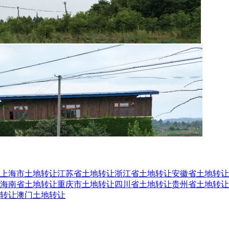
上海市土地转让
江苏省土地转让
浙江省土地转让
安徽省土地转让
海南省土地转让
重庆市土地转让
四川省土地转让
贵州省土地转让
转让
澳门土地转让