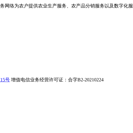
务网络为农户提供农业生产服务、农产品分销服务以及数字化服
715号
增值电信业务经营许可证：合字B2-20210224