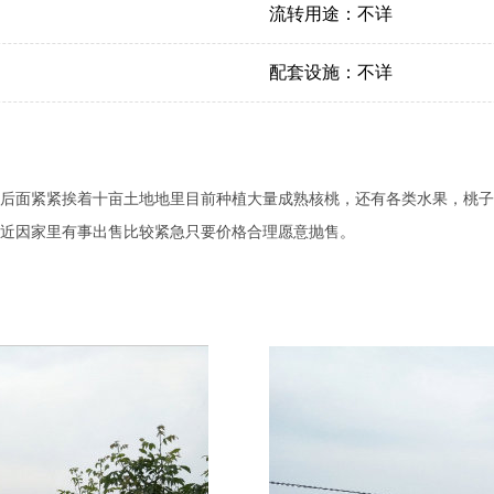
流转用途：
不详
配套设施：
不详
后面紧紧挨着十亩土地地里目前种植大量成熟核桃，还有各类水果，桃子
近因家里有事出售比较紧急只要价格合理愿意抛售。