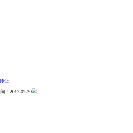
地转让
：2017-05-20