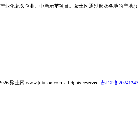
产业化龙头企业、中新示范项目。聚土网通过遍及各地的产地服
026 聚土网 www.jutubao.com. all rights reserved.
苏ICP备2024124