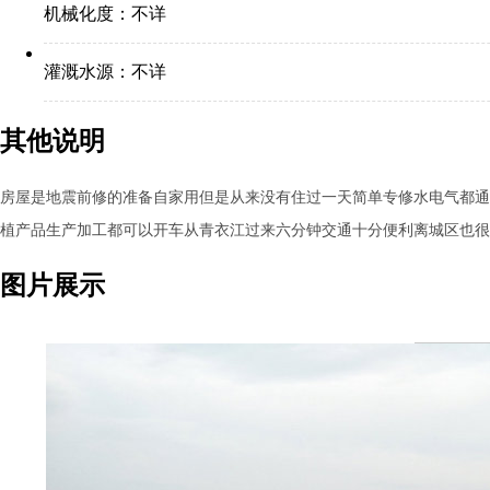
机械化度：
不详
灌溉水源：
不详
其他说明
房屋是地震前修的准备自家用但是从来没有住过一天简单专修水电气都通
植产品生产加工都可以开车从青衣江过来六分钟交通十分便利离城区也很
图片展示