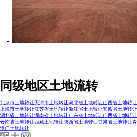
同级地区土地流转
北京市土地转让
天津市土地转让
河北省土地转让
山西省土地转让
上海市土地转让
江苏省土地转让
浙江省土地转让
安徽省土地转让
湖北省土地转让
湖南省土地转让
广东省土地转让
广西省土地转让
云南省土地转让
西藏土地转让
陕西省土地转让
甘肃省土地转让
青
澳门土地转让