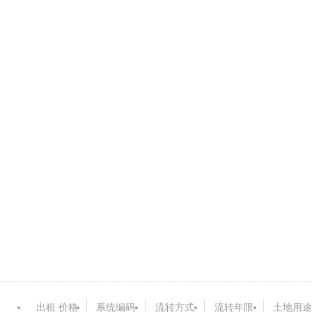
出租 价格
系统编码
流转方式
流转年限
土地用