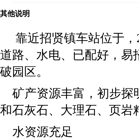
其他说明
靠近招贤镇车站位于，2
道路、水电、已配好，易
破园区。
矿产资源丰富，初步探明
和石灰石、大理石、页岩
水资源充足