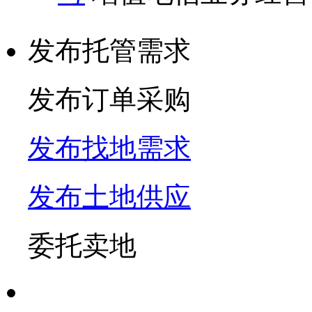
发布托管需求
发布订单采购
发布找地需求
发布土地供应
委托卖地