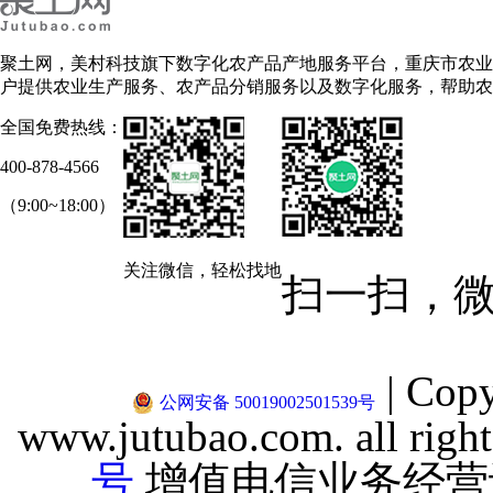
聚土网，美村科技旗下数字化农产品产地服务平台，重庆市农业
户提供农业生产服务、农产品分销服务以及数字化服务，帮助农
全国免费热线：
400-878-4566
（9:00~18:00）
关注微信，轻松找地
扫一扫，
|
Cop
公网安备 50019002501539号
www.jutubao.com. all right
号
增值电信业务经营许可