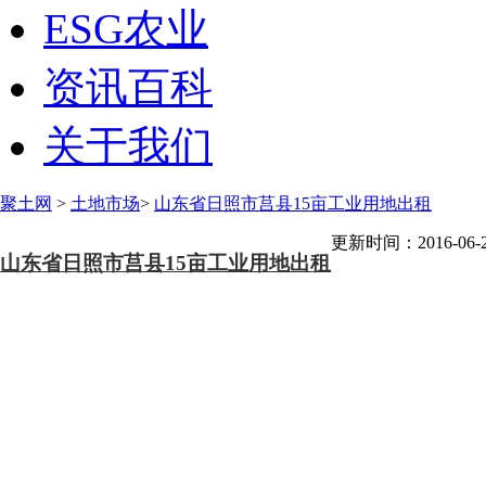
ESG农业
资讯百科
关于我们
聚土网
>
土地市场
>
山东省日照市莒县15亩工业用地出租
更新时间：2016-06-
山东省日照市莒县15亩工业用地出租