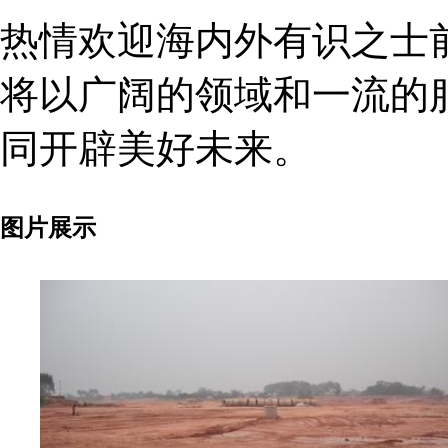
热情欢迎海内外有识之士
将以广阔的领域和一流的
同开辟美好未来。
图片展示