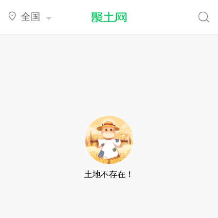
全国
土地不存在！